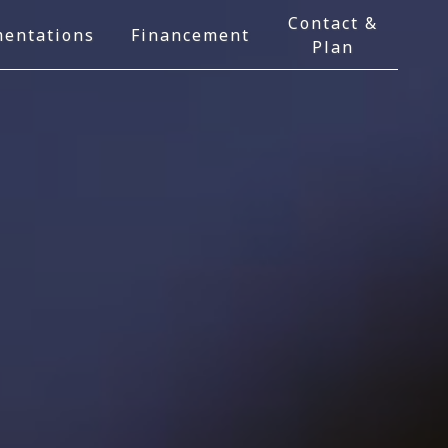
Contact &
entations
Financement
Plan