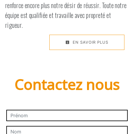
renforce encore plus notre désir de réussir. Toute notre
équipe est qualifiée et travaille avec propreté et
rigueur.
EN SAVOIR PLUS
Contactez nous