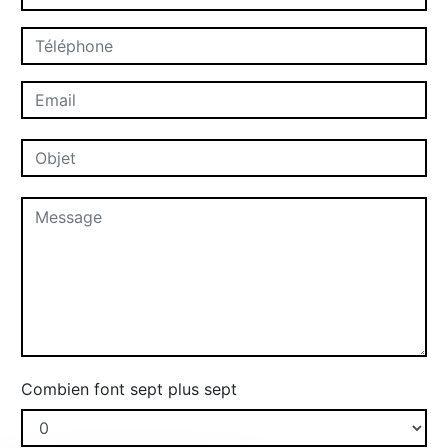
Combien font sept plus sept