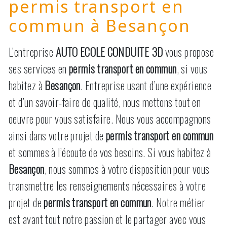
permis transport en
commun à Besançon
L’entreprise
AUTO ECOLE CONDUITE 3D
vous propose
ses services en
permis transport en commun
, si vous
habitez à
Besançon
. Entreprise usant d’une expérience
et d’un savoir-faire de qualité, nous mettons tout en
oeuvre pour vous satisfaire. Nous vous accompagnons
ainsi dans votre projet de
permis transport en commun
et sommes à l’écoute de vos besoins. Si vous habitez à
Besançon
, nous sommes à votre disposition pour vous
transmettre les renseignements nécessaires à votre
projet de
permis transport en commun
. Notre métier
est avant tout notre passion et le partager avec vous