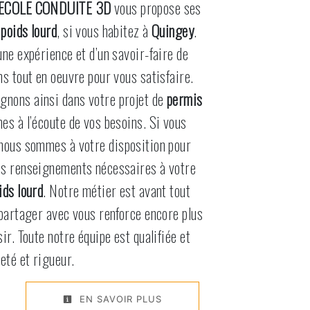
ECOLE CONDUITE 3D
vous propose ses
poids lourd
, si vous habitez à
Quingey
.
une expérience et d’un savoir-faire de
ns tout en oeuvre pour vous satisfaire.
nons ainsi dans votre projet de
permis
s à l’écoute de vos besoins. Si vous
 nous sommes à votre disposition pour
es renseignements nécessaires à votre
ids lourd
. Notre métier est avant tout
 partager avec vous renforce encore plus
ir. Toute notre équipe est qualifiée et
eté et rigueur.
EN SAVOIR PLUS