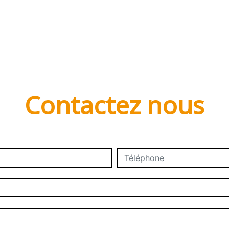
Contactez nous