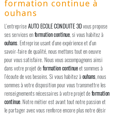
formation continue à
ouhans
L’entreprise
AUTO ECOLE CONDUITE 3D
vous propose
ses services en
formation continue
, si vous habitez à
ouhans
. Entreprise usant d’une expérience et d’un
savoir-faire de qualité, nous mettons tout en oeuvre
pour vous satisfaire. Nous vous accompagnons ainsi
dans votre projet de
formation continue
et sommes à
l’écoute de vos besoins. Si vous habitez à
ouhans
, nous
sommes à votre disposition pour vous transmettre les
renseignements nécessaires à votre projet de
formation
continue
. Notre métier est avant tout notre passion et
le partager avec vous renforce encore plus notre désir