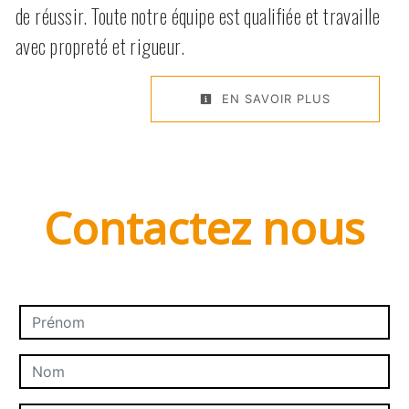
de réussir. Toute notre équipe est qualifiée et travaille
avec propreté et rigueur.
EN SAVOIR PLUS
Contactez nous