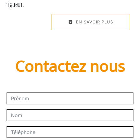
rigueur.
EN SAVOIR PLUS
Contactez nous