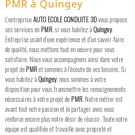
PMR à Quingey
L’entreprise
AUTO ECOLE CONDUITE 3D
vous propose
ses services en
PMR
, si vous habitez à
Quingey
.
Entreprise usant d’une expérience et d’un savoir-faire
de qualité, nous mettons tout en oeuvre pour vous
satisfaire. Nous vous accompagnons ainsi dans votre
projet de
PMR
et sommes à l’écoute de vos besoins. Si
vous habitez à
Quingey
, nous sommes à votre
disposition pour vous transmettre les renseignements
nécessaires à votre projet de
PMR
. Notre métier est
avant tout notre passion et le partager avec vous
renforce encore plus notre désir de réussir. Toute notre
équipe est qualifiée et travaille avec propreté et