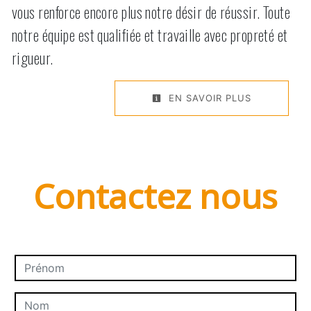
vous renforce encore plus notre désir de réussir. Toute
notre équipe est qualifiée et travaille avec propreté et
rigueur.
EN SAVOIR PLUS
Contactez nous