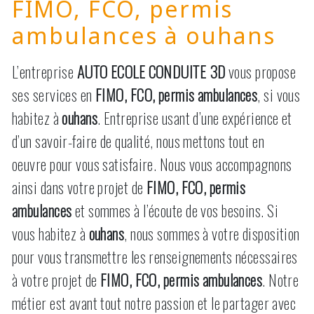
FIMO, FCO, permis
ambulances à ouhans
L’entreprise
AUTO ECOLE CONDUITE 3D
vous propose
ses services en
FIMO, FCO, permis ambulances
, si vous
habitez à
ouhans
. Entreprise usant d’une expérience et
d’un savoir-faire de qualité, nous mettons tout en
oeuvre pour vous satisfaire. Nous vous accompagnons
ainsi dans votre projet de
FIMO, FCO, permis
ambulances
et sommes à l’écoute de vos besoins. Si
vous habitez à
ouhans
, nous sommes à votre disposition
pour vous transmettre les renseignements nécessaires
à votre projet de
FIMO, FCO, permis ambulances
. Notre
métier est avant tout notre passion et le partager avec