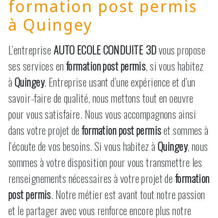
formation post permis
à Quingey
L’entreprise
AUTO ECOLE CONDUITE 3D
vous propose
ses services en
formation post permis
, si vous habitez
à
Quingey
. Entreprise usant d’une expérience et d’un
savoir-faire de qualité, nous mettons tout en oeuvre
pour vous satisfaire. Nous vous accompagnons ainsi
dans votre projet de
formation post permis
et sommes à
l’écoute de vos besoins. Si vous habitez à
Quingey
, nous
sommes à votre disposition pour vous transmettre les
renseignements nécessaires à votre projet de
formation
post permis
. Notre métier est avant tout notre passion
et le partager avec vous renforce encore plus notre