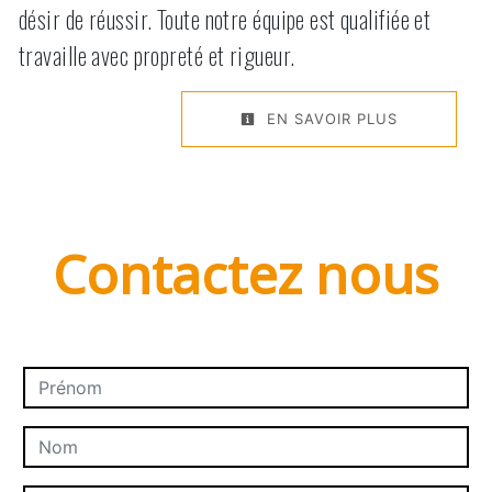
désir de réussir. Toute notre équipe est qualifiée et
travaille avec propreté et rigueur.
EN SAVOIR PLUS
Contactez nous