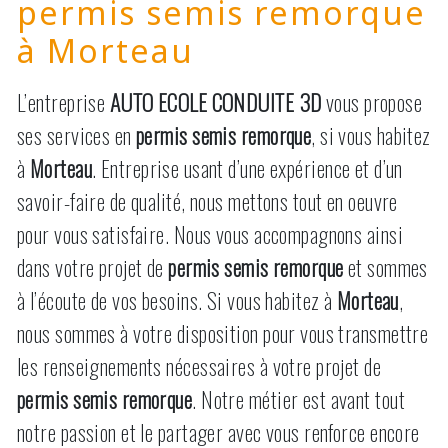
permis semis remorque
à Morteau
L’entreprise
AUTO ECOLE CONDUITE 3D
vous propose
ses services en
permis semis remorque
, si vous habitez
à
Morteau
. Entreprise usant d’une expérience et d’un
savoir-faire de qualité, nous mettons tout en oeuvre
pour vous satisfaire. Nous vous accompagnons ainsi
dans votre projet de
permis semis remorque
et sommes
à l’écoute de vos besoins. Si vous habitez à
Morteau
,
nous sommes à votre disposition pour vous transmettre
les renseignements nécessaires à votre projet de
permis semis remorque
. Notre métier est avant tout
notre passion et le partager avec vous renforce encore