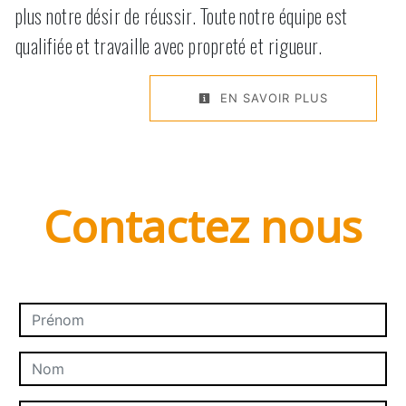
plus notre désir de réussir. Toute notre équipe est
qualifiée et travaille avec propreté et rigueur.
EN SAVOIR PLUS
Contactez nous