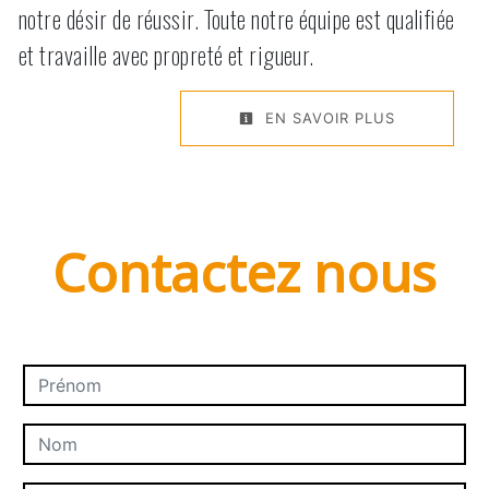
notre désir de réussir. Toute notre équipe est qualifiée
et travaille avec propreté et rigueur.
EN SAVOIR PLUS
Contactez nous