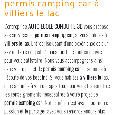
permis camping car à
villiers le lac
L’entreprise
AUTO ECOLE CONDUITE 3D
vous propose
ses services en
permis camping car
, si vous habitez à
villiers le lac
. Entreprise usant d’une expérience et d’un
savoir-faire de qualité, nous mettons tout en oeuvre
pour vous satisfaire. Nous vous accompagnons ainsi
dans votre projet de
permis camping car
et sommes à
l’écoute de vos besoins. Si vous habitez à
villiers le lac
,
nous sommes à votre disposition pour vous transmettre
les renseignements nécessaires à votre projet de
permis camping car
. Notre métier est avant tout notre
passion et le partager avec vous renforce encore plus