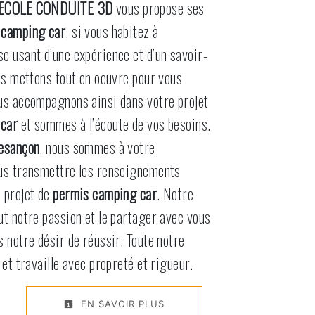
ECOLE CONDUITE 3D
vous propose ses
 camping car
, si vous habitez à
se usant d’une expérience et d’un savoir-
ous mettons tout en oeuvre pour vous
ous accompagnons ainsi dans votre projet
 car
et sommes à l’écoute de vos besoins.
esançon
, nous sommes à votre
ous transmettre les renseignements
 projet de
permis camping car
. Notre
ut notre passion et le partager avec vous
s notre désir de réussir. Toute notre
 et travaille avec propreté et rigueur.
EN SAVOIR PLUS