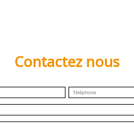
Contactez nous