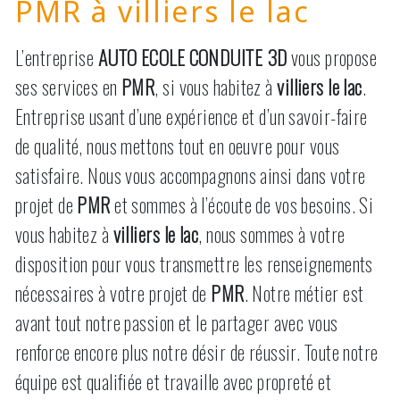
PMR à villiers le lac
L’entreprise
AUTO ECOLE CONDUITE 3D
vous propose
ses services en
PMR
, si vous habitez à
villiers le lac
.
Entreprise usant d’une expérience et d’un savoir-faire
de qualité, nous mettons tout en oeuvre pour vous
satisfaire. Nous vous accompagnons ainsi dans votre
projet de
PMR
et sommes à l’écoute de vos besoins. Si
vous habitez à
villiers le lac
, nous sommes à votre
disposition pour vous transmettre les renseignements
nécessaires à votre projet de
PMR
. Notre métier est
avant tout notre passion et le partager avec vous
renforce encore plus notre désir de réussir. Toute notre
équipe est qualifiée et travaille avec propreté et