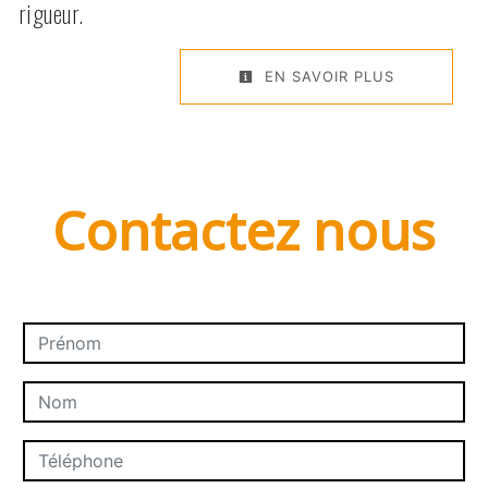
rigueur.
EN SAVOIR PLUS
Contactez nous