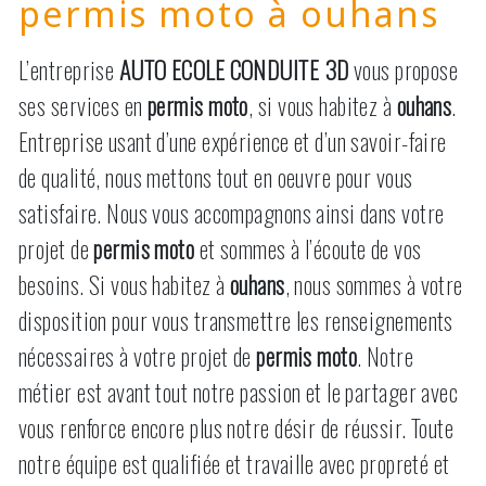
permis moto à ouhans
L’entreprise
AUTO ECOLE CONDUITE 3D
vous propose
ses services en
permis moto
, si vous habitez à
ouhans
.
Entreprise usant d’une expérience et d’un savoir-faire
de qualité, nous mettons tout en oeuvre pour vous
satisfaire. Nous vous accompagnons ainsi dans votre
projet de
permis moto
et sommes à l’écoute de vos
besoins. Si vous habitez à
ouhans
, nous sommes à votre
disposition pour vous transmettre les renseignements
nécessaires à votre projet de
permis moto
. Notre
métier est avant tout notre passion et le partager avec
vous renforce encore plus notre désir de réussir. Toute
notre équipe est qualifiée et travaille avec propreté et