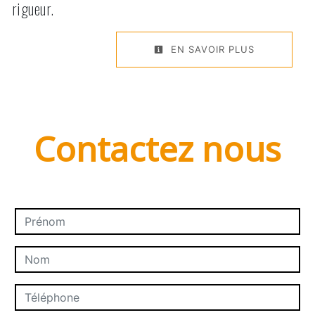
rigueur.
EN SAVOIR PLUS
Contactez nous