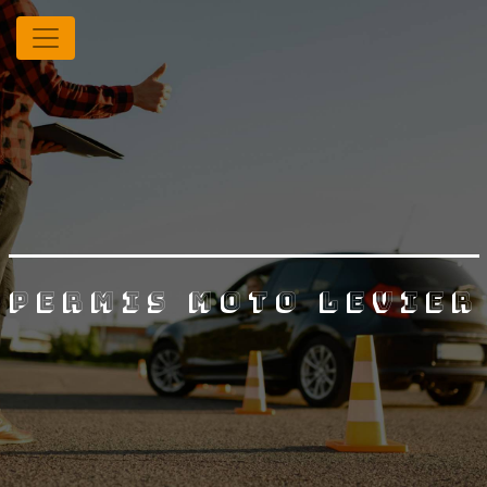
Panneau de gestion des cookies
permis moto Levier