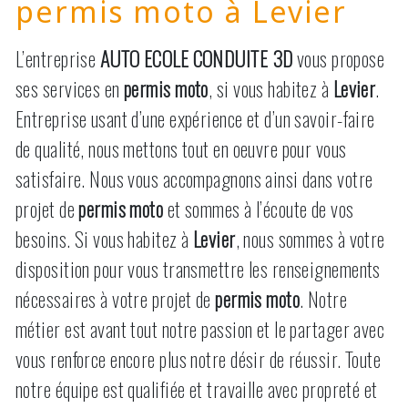
permis moto à Levier
L’entreprise
AUTO ECOLE CONDUITE 3D
vous propose
ses services en
permis moto
, si vous habitez à
Levier
.
Entreprise usant d’une expérience et d’un savoir-faire
de qualité, nous mettons tout en oeuvre pour vous
satisfaire. Nous vous accompagnons ainsi dans votre
projet de
permis moto
et sommes à l’écoute de vos
besoins. Si vous habitez à
Levier
, nous sommes à votre
disposition pour vous transmettre les renseignements
nécessaires à votre projet de
permis moto
. Notre
métier est avant tout notre passion et le partager avec
vous renforce encore plus notre désir de réussir. Toute
notre équipe est qualifiée et travaille avec propreté et