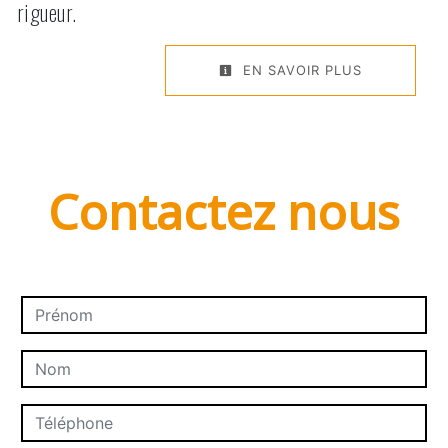
rigueur.
EN SAVOIR PLUS
Contactez nous