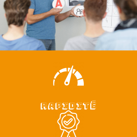
Rapidité