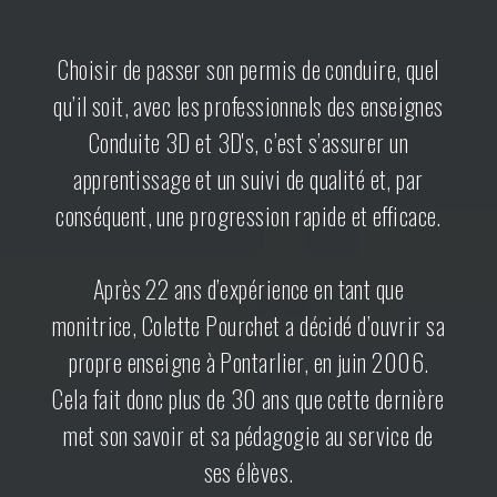
Choisir de passer son permis de conduire, quel
qu’il soit, avec les professionnels des enseignes
Conduite 3D et 3D's, c’est s’assurer un
apprentissage et un suivi de qualité et, par
conséquent, une progression rapide et efficace.
Après 22 ans d’expérience en tant que
monitrice, Colette Pourchet a décidé d’ouvrir sa
propre enseigne à Pontarlier, en juin 2006.
Cela fait donc plus de 30 ans que cette dernière
met son savoir et sa pédagogie au service de
ses élèves.