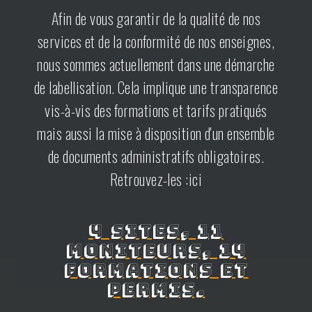
Afin de vous garantir de la qualité de nos
services et de la conformité de nos enseignes,
nous sommes actuellement dans une démarche
de labellisation. Cela implique une transparence
vis-à-vis des formations et tarifs pratiqués
mais aussi la mise à disposition d'un ensemble
de documents administratifs obligatoires.
Retrouvez-les :ici
4 sites, 11
moniteurs, 14
formations et
permis.