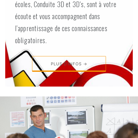
écoles, Conduite 3D et 3D's, sont à votre
écoute et vous accompagnent dans
l’apprentissage de ces connaissances
obligatoires.
PLUS D'INFOS →