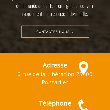
de demande de contact en ligne et recevoir
rapidement une réponse individuelle.
CONTACTEZ-NOUS →
Adresse
6 rue de la Libération 25300
Pontarlier
Téléphone