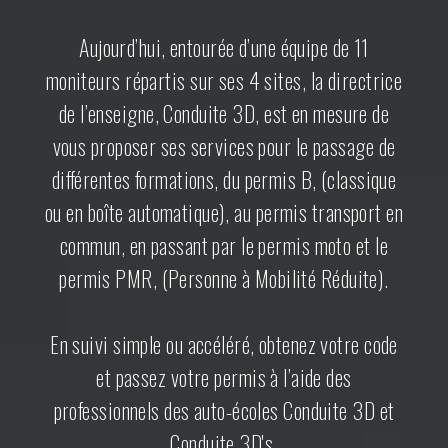
Aujourd’hui, entourée d’une équipe de 11
moniteurs répartis sur ses 4 sites, la directrice
de l’enseigne, Conduite 3D, est en mesure de
vous proposer ses services pour le passage de
différentes formations, du permis B, (classique
ou en boîte automatique), au permis transport en
commun, en passant par le permis moto et le
permis PMR, (Personne à Mobilité Réduite).
En suivi simple ou accéléré, obtenez votre code
et passez votre permis à l’aide des
professionnels des auto-écoles Conduite 3D et
Conduite 3D's.