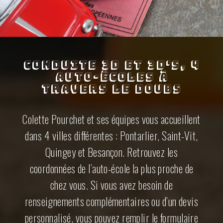
Conduite 3D et 3D's, 4
auto-écoles à
travers le Doubs
Colette Pourchet et ses équipes vous accueillent
dans 4 villes différentes : Pontarlier, Saint-Vit,
Quingey et Besançon. Retrouvez les
coordonnées de l’auto-école la plus proche de
chez vous. Si vous avez besoin de
renseignements complémentaires ou d’un devis
personnalisé, vous pouvez remplir le formulaire