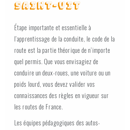
Saint-Vit
Étape importante et essentielle à
l’apprentissage de la conduite, le code de la
route est la partie théorique de n’importe
quel permis. Que vous envisagiez de
conduire un deux-roues, une voiture ou un
poids lourd, vous devez valider vos
connaissances des règles en vigueur sur
les routes de France.
Les équipes pédagogiques des autos-