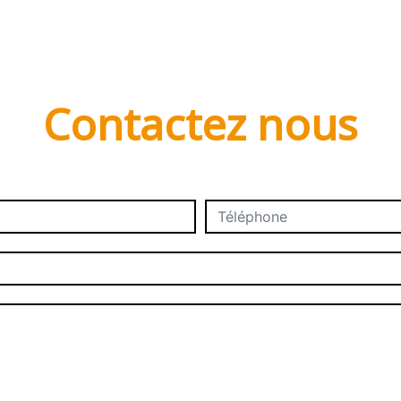
Contactez nous
deau des cookies