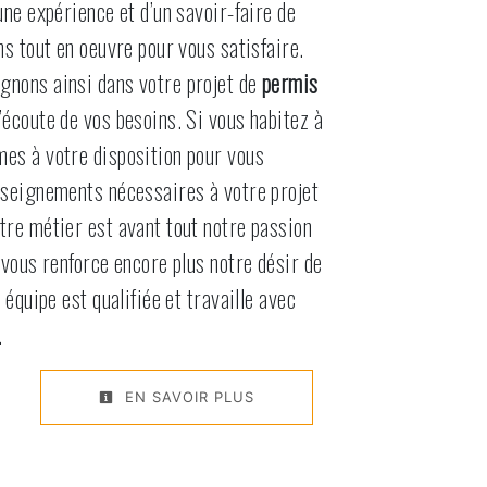
une expérience et d’un savoir-faire de
ns tout en oeuvre pour vous satisfaire.
nons ainsi dans votre projet de
permis
écoute de vos besoins. Si vous habitez à
mes à votre disposition pour vous
nseignements nécessaires à votre projet
tre métier est avant tout notre passion
 vous renforce encore plus notre désir de
 équipe est qualifiée et travaille avec
.
EN SAVOIR PLUS